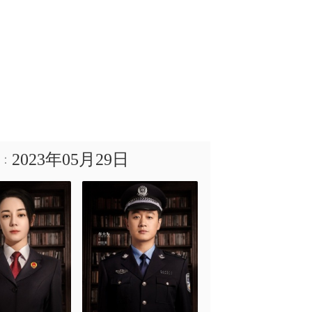
2023年05月29日
：