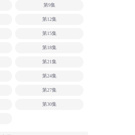
第9集
第12集
第15集
第18集
第21集
第24集
第27集
第30集