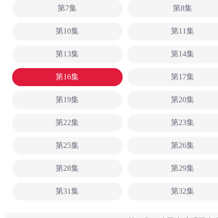
第7集
第8集
第10集
第11集
第13集
第14集
第16集
第17集
第19集
第20集
第22集
第23集
第25集
第26集
第28集
第29集
第31集
第32集