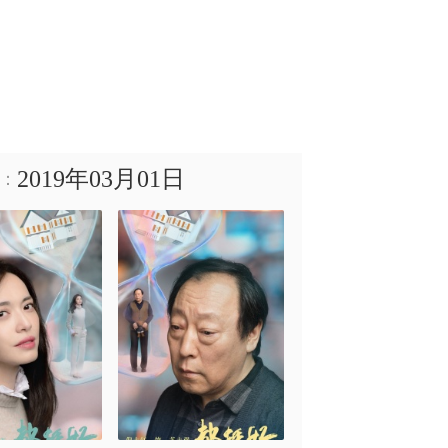
2019年03月01日
：