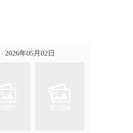
2026年05月02日
：