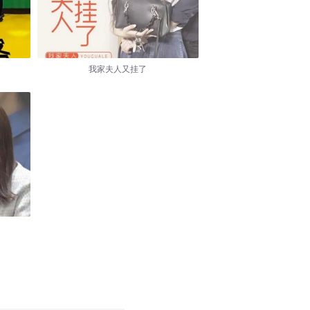
我家夫人又挂了