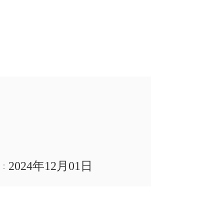
2024年12月01日
：